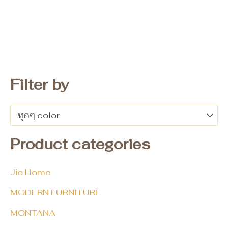
Filter by
ทุกๆ color
Product categories
Jio Home
MODERN FURNITURE
MONTANA