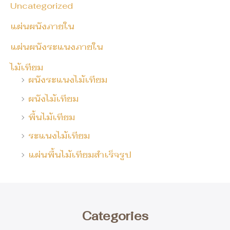
Uncategorized
แผ่นผนังภายใน
แผ่นผนังระแนงภายใน
ไม้เทียม
ผนังระแนงไม้เทียม
ผนังไม้เทียม
พื้นไม้เทียม
ระแนงไม้เทียม
แผ่นพื้นไม้เทียมสำเร็จรูป
Categories