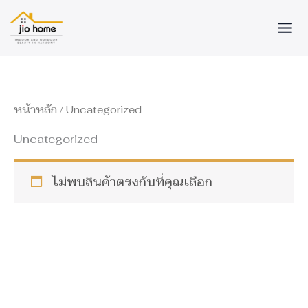
Skip
to
content
หน้าหลัก
/ Uncategorized
Uncategorized
ไม่พบสินค้าตรงกับที่คุณเลือก