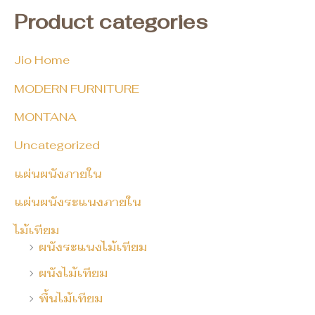
Product categories
Jio Home
MODERN FURNITURE
MONTANA
Uncategorized
แผ่นผนังภายใน
แผ่นผนังระแนงภายใน
ไม้เทียม
ผนังระแนงไม้เทียม
ผนังไม้เทียม
พื้นไม้เทียม