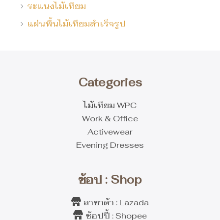
ระแนงไม้เทียม
แผ่นพื้นไม้เทียมสำเร็จรูป
Categories
ไม้เทียม WPC
Work & Office
Activewear
Evening Dresses
ช้อป : Shop
ลาซาด้า : Lazada
ช้อปปี้ : Shopee