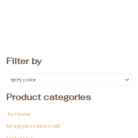
Filter by
ทุกๆ color
Product categories
Jio Home
MODERN FURNITURE