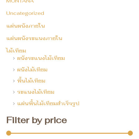
MONTANA
Uncategorized
แผ่นผนังภายใน
แผ่นผนังระแนงภายใน
ไม้เทียม
ผนังระแนงไม้เทียม
ผนังไม้เทียม
พื้นไม้เทียม
ระแนงไม้เทียม
แผ่นพื้นไม้เทียมสำเร็จรูป
Filter by price