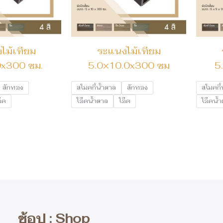
ไม้เทียม
ระแนงไม้เทียม
0x300 ซม.
5.0×10.0x300 ซม
5
สักทอง
สโมคกี้น้ำตาล
สักทอง
สโมคกี้
อ๊ค
โอ๊คน้ำตาล
โอ๊ค
โอ๊คน้
ช้อป : Shop