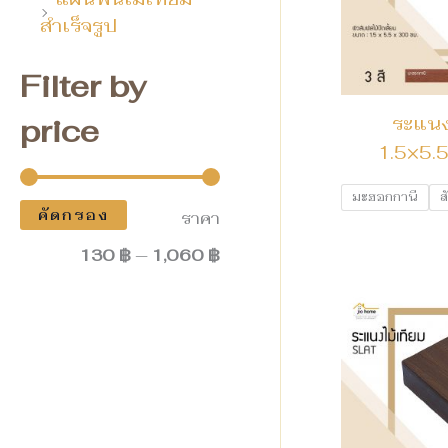
สำเร็จรูป
Filter by
price
ระแนง
1.5×5.
มะฮอกกานี
ส
คัดกรอง
ราคา
130 ฿
—
1,060 ฿