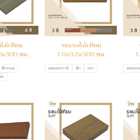
ไม้เทียม
ระแนงไม้เทียม
0x300 ซม.
1.0×3.2×300 ซม.
1
สักทอง
มะฮอกกานี
สัก
เทา
มะฮอก
อ๊ค