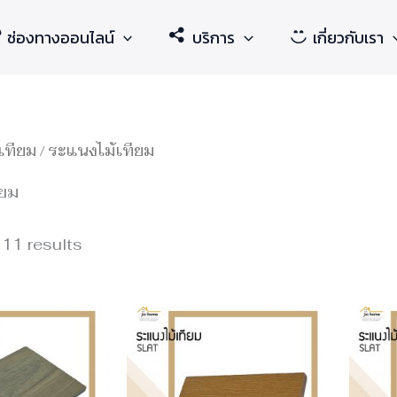
ช่องทางออนไลน์
บริการ
เกี่ยวกับเรา
้เทียม
/ ระแนงไม้เทียม
ียม
 11 results