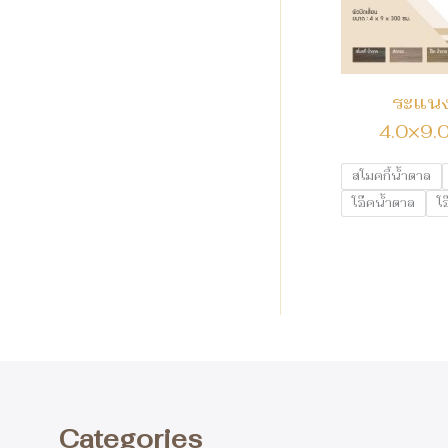
ระแนง
4.0×9.
สโมคกี้น้ำตาล
โอ๊คน้ำตาล
โ
Categories