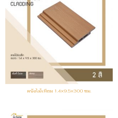
ผนังไม้เทียม 1.4×9.5×300 ซม.