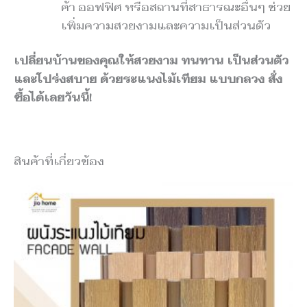
ค้า ออฟฟิศ หรือสถานที่สาธารณะอื่นๆ ช่วย
เพิ่มความสวยงามและความเป็นส่วนตัว
เปลี่ยนบ้านของคุณให้สวยงาม ทนทาน เป็นส่วนตัว
และโปร่งสบาย ด้วยระแนงไม้เทียม แบบกลวง สั่ง
ซื้อได้เลยวันนี้!
สินค้าที่เกี่ยวข้อง