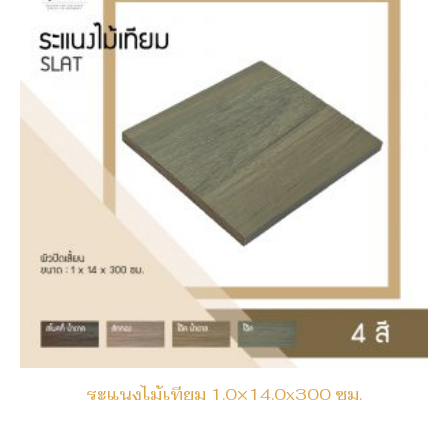
ระแนงไม้เทียม 1.0×14.0x300 ซม.