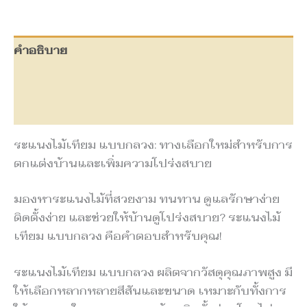
คำอธิบาย
ข้อมูลเพิ่มเติม
บทวิจารณ์ (0)
ระแนงไม้เทียม แบบกลวง: ทางเลือกใหม่สำหรับการ
ตกแต่งบ้านและเพิ่มความโปร่งสบาย
มองหาระแนงไม้ที่สวยงาม ทนทาน ดูแลรักษาง่าย
ติดตั้งง่าย และช่วยให้บ้านดูโปร่งสบาย? ระแนงไม้
เทียม แบบกลวง คือคำตอบสำหรับคุณ!
ระแนงไม้เทียม แบบกลวง ผลิตจากวัสดุคุณภาพสูง มี
ให้เลือกหลากหลายสีสันและขนาด เหมาะกับทั้งการ