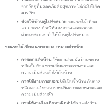
จากวัสดุที่ปลอดภัยต่อสุขภาพ ไม่ก่อให้เกิด
สารพิษ
ช่วยให้บ้านดูโปร่งสบาย:
ระแนงไม้เทียม
แบบกลวง ช่วยให้แสงสว่างและอากาศ
ถ่ายเทสะดวก ทำให้บ้านดูโปร่งสบาย
ระแนงไม้เทียม แบบกลวง เหมาะสำหรับ:
การตกแต่งบ้าน:
ใช้ตกแต่งผนัง ฝ้าเพดาน
หรือกั้นห้อง ช่วยเพิ่มความสวยงามและ
ความเป็นส่วนตัวให้กับบ้าน
การใช้งานภายนอก:
ใช้เป็นรั้วบ้าน กันสาด
หรือตกแต่งสวน ช่วยเพิ่มความสวยงามและ
ความเป็นส่วนตัว
การใช้งานในเชิงพาณิชย์:
ใช้ตกแต่งร้าน