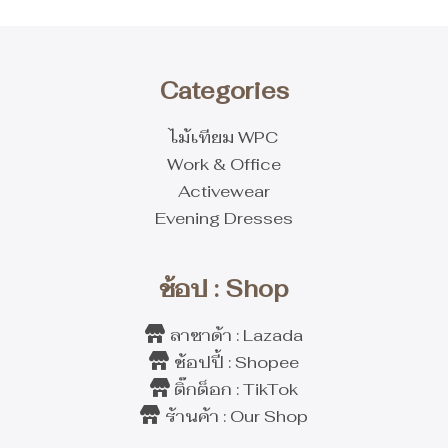
Categories
ไม้เทียม WPC
Work & Office
Activewear
Evening Dresses
ช้อป : Shop
ลาซาด้า : Lazada
ช้อปปี้ : Shopee
ติ๊กต็อก : TikTok
ร้านค้า : Our Shop