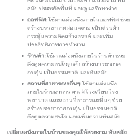
สมัย ประหยัดพื้นที่ และดูแลรักษาง่าย
ออฟฟิศ:
ใช้ตกแต่งผนังภายในออฟฟิศ ช่วย
สร้างบรรยากาศผ่อนคลาย เป็นส่วนตัว
กระตุ้นความคิดสร้างสรรค์ และเพิ่ม
ประสิทธิภาพการทำงาน
ร้านค้า:
ใช้ตกแต่งผนังภายในร้านค้า ช่วย
ดึงดูดความสนใจลูกค้า สร้างบรรยากาศ
อบอุ่น เป็นธรรมชาติ และทันสมัย
สถานที่สาธารณะอื่นๆ:
ใช้ตกแต่งผนัง
ภายในร้านอาหาร คาเฟ่ โรงเรียน โรง
พยาบาล และสถานที่สาธารณะอื่นๆ ช่วย
สร้างบรรยากาศอบอุ่น เป็นธรรมชาติ
ดึงดูดความสนใจ และเพิ่มความทันสมัย
เปลี่ยนผนังภายในบ้านของคุณให้สวยงาม ทันสมัย