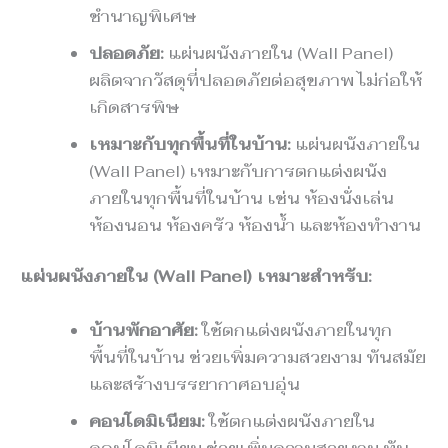
ชำนาญพิเศษ
ปลอดภัย:
แผ่นผนังภายใน (Wall Panel)
ผลิตจากวัสดุที่ปลอดภัยต่อสุขภาพ ไม่ก่อให้
เกิดสารพิษ
เหมาะกับทุกพื้นที่ในบ้าน:
แผ่นผนังภายใน
(Wall Panel) เหมาะกับการตกแต่งผนัง
ภายในทุกพื้นที่ในบ้าน เช่น ห้องนั่งเล่น
ห้องนอน ห้องครัว ห้องน้ำ และห้องทำงาน
แผ่นผนังภายใน (Wall Panel) เหมาะสำหรับ:
บ้านพักอาศัย:
ใช้ตกแต่งผนังภายในทุก
พื้นที่ในบ้าน ช่วยเพิ่มความสวยงาม ทันสมัย
และสร้างบรรยากาศอบอุ่น
คอนโดมิเนียม:
ใช้ตกแต่งผนังภายใน
คอนโดมิเนียม ช่วยเพิ่มความสวยงาม ทัน