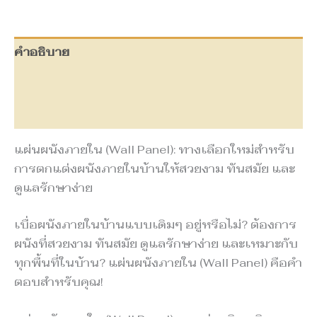
คำอธิบาย
ข้อมูลเพิ่มเติม
บทวิจารณ์ (0)
แผ่นผนังภายใน (Wall Panel): ทางเลือกใหม่สำหรับ
การตกแต่งผนังภายในบ้านให้สวยงาม ทันสมัย และ
ดูแลรักษาง่าย
เบื่อผนังภายในบ้านแบบเดิมๆ อยู่หรือไม่? ต้องการ
ผนังที่สวยงาม ทันสมัย ดูแลรักษาง่าย และเหมาะกับ
ทุกพื้นที่ในบ้าน? แผ่นผนังภายใน (Wall Panel) คือคำ
ตอบสำหรับคุณ!