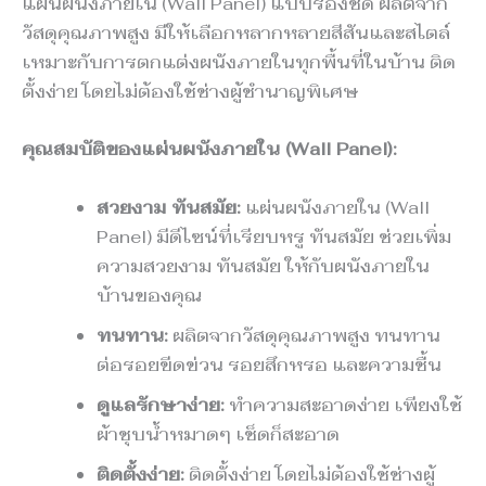
แผ่นผนังภายใน (Wall Panel) แบบร่องชิด ผลิตจาก
วัสดุคุณภาพสูง มีให้เลือกหลากหลายสีสันและสไตล์
เหมาะกับการตกแต่งผนังภายในทุกพื้นที่ในบ้าน ติด
ตั้งง่าย โดยไม่ต้องใช้ช่างผู้ชำนาญพิเศษ
คุณสมบัติของแผ่นผนังภายใน (Wall Panel):
สวยงาม ทันสมัย:
แผ่นผนังภายใน (Wall
Panel) มีดีไซน์ที่เรียบหรู ทันสมัย ช่วยเพิ่ม
ความสวยงาม ทันสมัย ให้กับผนังภายใน
บ้านของคุณ
ทนทาน:
ผลิตจากวัสดุคุณภาพสูง ทนทาน
ต่อรอยขีดข่วน รอยสึกหรอ และความชื้น
ดูแลรักษาง่าย:
ทำความสะอาดง่าย เพียงใช้
ผ้าชุบน้ำหมาดๆ เช็ดก็สะอาด
ติดตั้งง่าย:
ติดตั้งง่าย โดยไม่ต้องใช้ช่างผู้