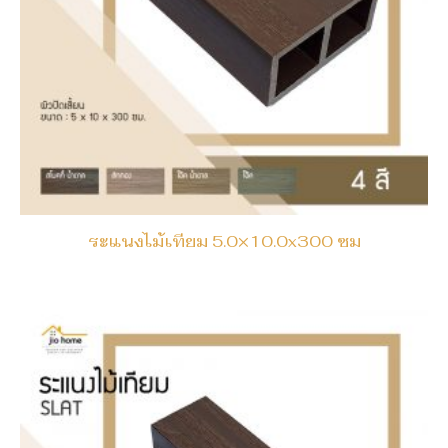
ระแนงไม้เทียม 5.0×10.0x300 ซม