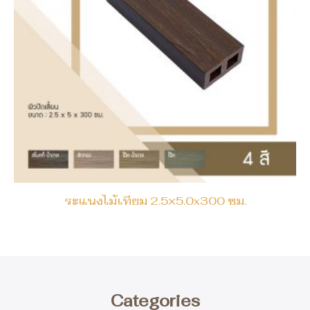
ระแนงไม้เทียม 2.5×5.0x300 ซม.
Categories