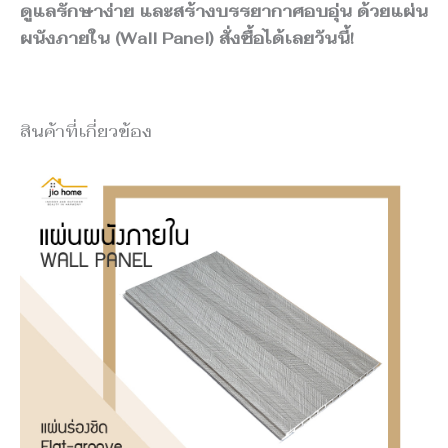
ดูแลรักษาง่าย และสร้างบรรยากาศอบอุ่น ด้วยแผ่น
ผนังภายใน (Wall Panel) สั่งซื้อได้เลยวันนี้!
สินค้าที่เกี่ยวข้อง