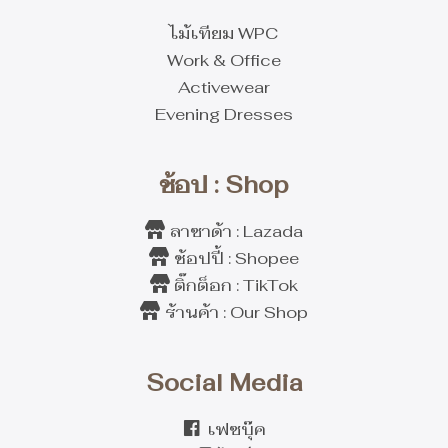
ไม้เทียม WPC
Work & Office
Activewear
Evening Dresses
ช้อป : Shop
ลาซาด้า : Lazada
ช้อปปี้ : Shopee
ติ๊กต็อก : TikTok
ร้านค้า : Our Shop
Social Media
เฟซบุ๊ค