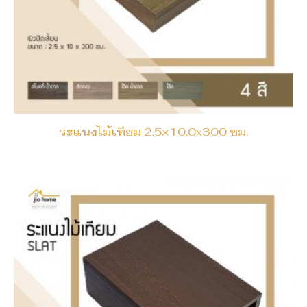
ระแนงไม้เทียม 2.5×10.0x300 ซม.