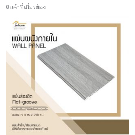
สินค้าที่เกี่ยวข้อง