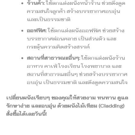
ร้านค้า:
ใช้ตกแต่งผนังหน้าร้าน ช่วยดึงดูด
ความสนใจลูกค้า สร้างบรรยากาศอบอุ่น
และเป็นธรรมชาติ
ออฟฟิศ:
ใช้ตกแต่งผนังออฟฟิศ ช่วยสร้าง
บรรยากาศผ่อนคลาย เป็นส่วนตัว และ
กระตุ้นความคิดสร้างสรรค์
สถานที่สาธารณะอื่นๆ:
ใช้ตกแต่งผนังร้าน
อาหาร คาเฟ่ โรงเรียน โรงพยาบาล และ
สถานที่สาธารณะอื่นๆ ช่วยสร้างบรรยากาศ
อบอุ่น เป็นธรรมชาติ และดึงดูดความสนใจ
เปลี่ยนผนังเรียบๆ ของคุณให้สวยงาม ทนทาน ดูแล
รักษาง่าย และอบอุ่น ด้วยผนังไม้เทียม (Cladding)
สั่งซื้อได้เลยวันนี้!