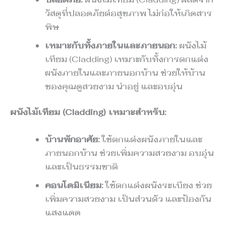
วัสดุที่ปลอดภัยต่อสุขภาพ ไม่ก่อให้เกิดสาร
พิษ
เหมาะกับทั้งภายในและภายนอก:
ผนังไม้
เทียม (Cladding) เหมาะกับทั้งการตกแต่ง
ผนังภายในและภายนอกบ้าน ช่วยให้บ้าน
ของคุณดูสวยงาม น่าอยู่ และอบอุ่น
ผนังไม้เทียม (Cladding) เหมาะสำหรับ:
บ้านพักอาศัย:
ใช้ตกแต่งผนังภายในและ
ภายนอกบ้าน ช่วยเพิ่มความสวยงาม อบอุ่น
และเป็นธรรมชาติ
คอนโดมิเนียม:
ใช้ตกแต่งผนังระเบียง ช่วย
เพิ่มความสวยงาม เป็นส่วนตัว และป้องกัน
แสงแดด