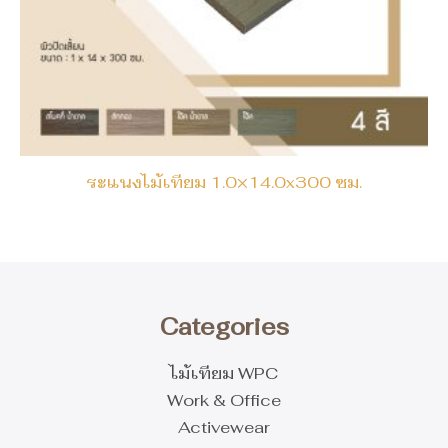
ระแนงไม้เทียม 1.0×14.0x300 ซม.
Categories
ไม้เทียม WPC
Work & Office
Activewear