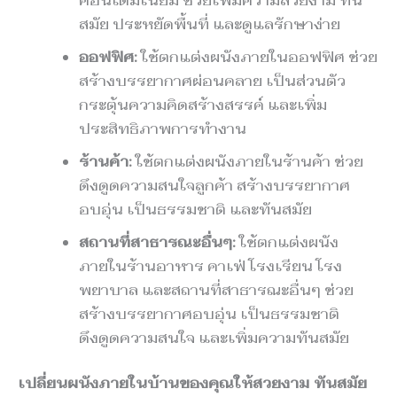
สมัย ประหยัดพื้นที่ และดูแลรักษาง่าย
ออฟฟิศ:
ใช้ตกแต่งผนังภายในออฟฟิศ ช่วย
สร้างบรรยากาศผ่อนคลาย เป็นส่วนตัว
กระตุ้นความคิดสร้างสรรค์ และเพิ่ม
ประสิทธิภาพการทำงาน
ร้านค้า:
ใช้ตกแต่งผนังภายในร้านค้า ช่วย
ดึงดูดความสนใจลูกค้า สร้างบรรยากาศ
อบอุ่น เป็นธรรมชาติ และทันสมัย
สถานที่สาธารณะอื่นๆ:
ใช้ตกแต่งผนัง
ภายในร้านอาหาร คาเฟ่ โรงเรียน โรง
พยาบาล และสถานที่สาธารณะอื่นๆ ช่วย
สร้างบรรยากาศอบอุ่น เป็นธรรมชาติ
ดึงดูดความสนใจ และเพิ่มความทันสมัย
เปลี่ยนผนังภายในบ้านของคุณให้สวยงาม ทันสมัย