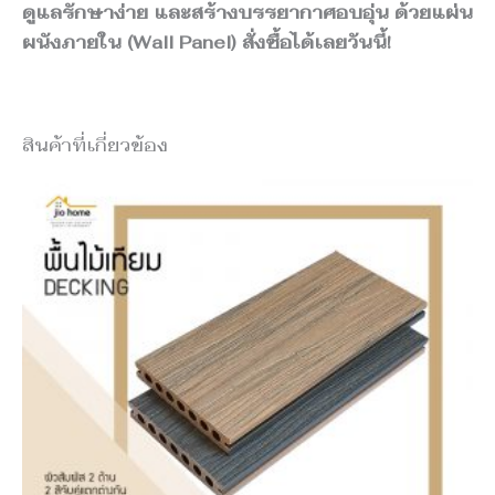
ดูแลรักษาง่าย และสร้างบรรยากาศอบอุ่น ด้วยแผ่น
ผนังภายใน (Wall Panel) สั่งซื้อได้เลยวันนี้!
สินค้าที่เกี่ยวข้อง