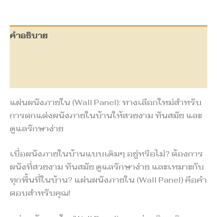
คำอธิบาย
ข้อมูลเพิ่มเติม
บทวิจารณ์ (0)
แผ่นผนังภายใน (Wall Panel): ทางเลือกใหม่สำหรับ
การตกแต่งผนังภายในบ้านให้สวยงาม ทันสมัย และ
ดูแลรักษาง่าย
เบื่อผนังภายในบ้านแบบเดิมๆ อยู่หรือไม่? ต้องการ
ผนังที่สวยงาม ทันสมัย ดูแลรักษาง่าย และเหมาะกับ
ทุกพื้นที่ในบ้าน? แผ่นผนังภายใน (Wall Panel) คือคำ
ตอบสำหรับคุณ!