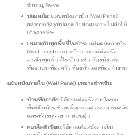
ชำนาญพิเศษ
ปลอดภัย:
แผ่นผนังภายใน (Wall Panel)
ผลิตจากวัสดุที่ปลอดภัยต่อสุขภาพ ไม่ก่อให้
เกิดสารพิษ
เหมาะกับทุกพื้นที่ในบ้าน:
แผ่นผนังภายใน
(Wall Panel) เหมาะกับการตกแต่งผนัง
ภายในทุกพื้นที่ในบ้าน เช่น ห้องนั่งเล่น
ห้องนอน ห้องครัว ห้องน้ำ และห้องทำงาน
แผ่นผนังภายใน (Wall Panel) เหมาะสำหรับ:
บ้านพักอาศัย:
ใช้ตกแต่งผนังภายในทุก
พื้นที่ในบ้าน ช่วยเพิ่มความสวยงาม ทันสมัย
และสร้างบรรยากาศอบอุ่น
คอนโดมิเนียม:
ใช้ตกแต่งผนังภายใน
คอนโดมิเนียม ช่วยเพิ่มความสวยงาม ทัน