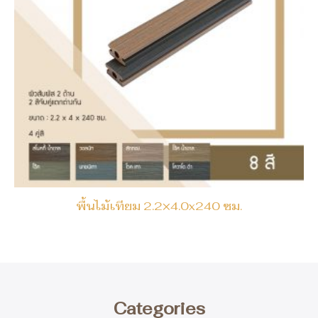
พื้นไม้เทียม 2.2×4.0x240 ซม.
Categories