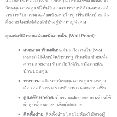
แผ่นผนังภายใน (Wall Panel) แบบร่องชิด ผลิตจาก
วัสดุคุณภาพสูง มีให้เลือกหลากหลายสีสันและสไตล์
เหมาะกับการตกแต่งผนังภายในทุกพื้นที่ในบ้าน ติด
ตั้งง่าย โดยไม่ต้องใช้ช่างผู้ชำนาญพิเศษ
คุณสมบัติของแผ่นผนังภายใน (Wall Panel):
สวยงาม ทันสมัย:
แผ่นผนังภายใน (Wall
Panel) มีดีไซน์ที่เรียบหรู ทันสมัย ช่วยเพิ่ม
ความสวยงาม ทันสมัย ให้กับผนังภายใน
บ้านของคุณ
ทนทาน:
ผลิตจากวัสดุคุณภาพสูง ทนทาน
ต่อรอยขีดข่วน รอยสึกหรอ และความชื้น
ดูแลรักษาง่าย:
ทำความสะอาดง่าย เพียงใช้
ผ้าชุบน้ำหมาดๆ เช็ดก็สะอาด
ติดตั้งง่าย:
ติดตั้งง่าย โดยไม่ต้องใช้ช่างผู้