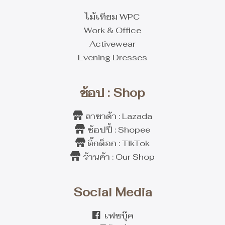
ไม้เทียม WPC
Work & Office
Activewear
Evening Dresses
ช้อป : Shop
ลาซาด้า : Lazada
ช้อปปี้ : Shopee
ติ๊กต็อก : TikTok
ร้านค้า : Our Shop
Social Media
เฟซบุ๊ค