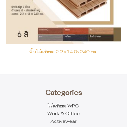
พื้นไม้เทียม 2.2×14.0x240 ซม.
Categories
ไม้เทียม WPC
Work & Office
Activewear