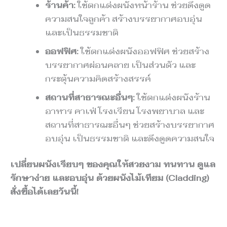
ร้านค้า:
ใช้ตกแต่งผนังหน้าร้าน ช่วยดึงดูด
ความสนใจลูกค้า สร้างบรรยากาศอบอุ่น
และเป็นธรรมชาติ
ออฟฟิศ:
ใช้ตกแต่งผนังออฟฟิศ ช่วยสร้าง
บรรยากาศผ่อนคลาย เป็นส่วนตัว และ
กระตุ้นความคิดสร้างสรรค์
สถานที่สาธารณะอื่นๆ:
ใช้ตกแต่งผนังร้าน
อาหาร คาเฟ่ โรงเรียน โรงพยาบาล และ
สถานที่สาธารณะอื่นๆ ช่วยสร้างบรรยากาศ
อบอุ่น เป็นธรรมชาติ และดึงดูดความสนใจ
เปลี่ยนผนังเรียบๆ ของคุณให้สวยงาม ทนทาน ดูแล
รักษาง่าย และอบอุ่น ด้วยผนังไม้เทียม (Cladding)
สั่งซื้อได้เลยวันนี้!