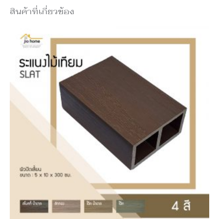
สินค้าที่เกี่ยวข้อง