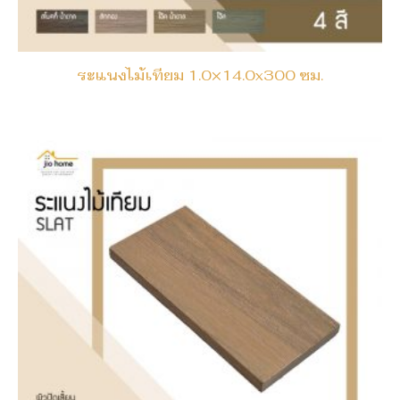
ระแนงไม้เทียม 1.0×14.0x300 ซม.