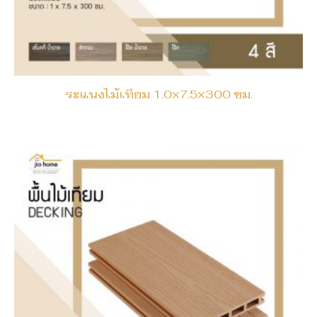
ระแนงไม้เทียม 1.0×7.5×300 ซม.