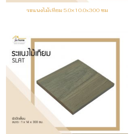
ระแนงไม้เทียม 5.0×10.0x300 ซม