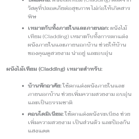
วัสดุที่ปลอดภัยต่อสุขภาพ ไม่ก่อให้เกิดสาร
พิษ
เหมาะกับทั้งภายในและภายนอก:
ผนังไม้
เทียม (Cladding) เหมาะกับทั้งการตกแต่ง
ผนังภายในและภายนอกบ้าน ช่วยให้บ้าน
ของคุณดูสวยงาม น่าอยู่ และอบอุ่น
ผนังไม้เทียม (Cladding) เหมาะสำหรับ:
บ้านพักอาศัย:
ใช้ตกแต่งผนังภายในและ
ภายนอกบ้าน ช่วยเพิ่มความสวยงาม อบอุ่น
และเป็นธรรมชาติ
คอนโดมิเนียม:
ใช้ตกแต่งผนังระเบียง ช่วย
เพิ่มความสวยงาม เป็นส่วนตัว และป้องกัน
แสงแดด