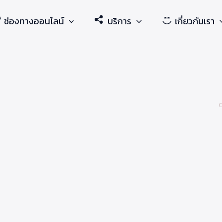
ช่องทางออนไลน์
บริการ
เกี่ยวกับเรา