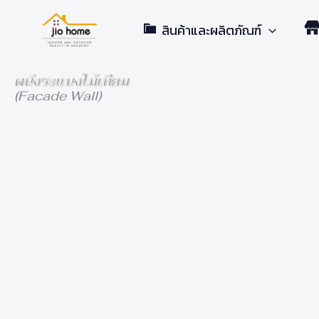
Skip
สินค้าและผลิตภัณฑ์
to
content
ผนังระแนงไม้เทียม
(Facade Wall)