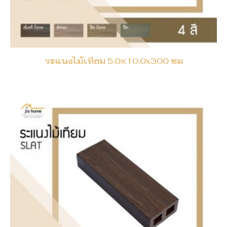
ระแนงไม้เทียม 5.0×10.0x300 ซม