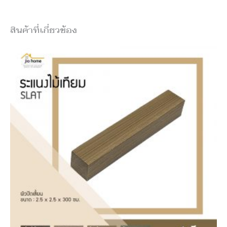
สินค้าที่เกี่ยวข้อง