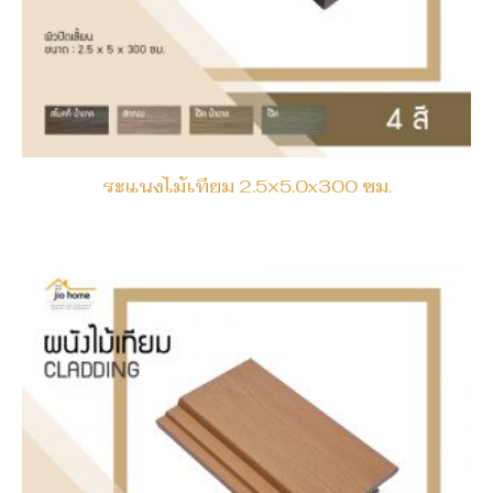
ระแนงไม้เทียม 2.5×5.0x300 ซม.