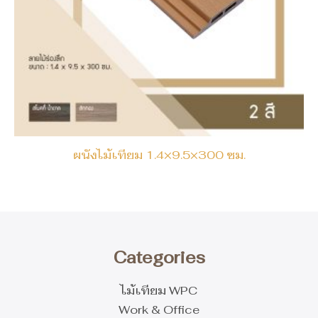
ผนังไม้เทียม 1.4×9.5×300 ซม.
Categories
ไม้เทียม WPC
Work & Office