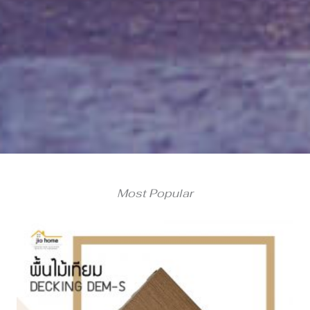
Most Popular