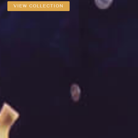
VIEW COLLECTION