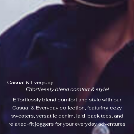
Casual & Everyday
Effortlessly blend comfort & style!
Effortlessly blend comfort and style with our
Casual & Everyday collection, featuring cozy
sweaters, versatile denim, laid-back tees, and
relaxed-fit joggers for your everyday adventures