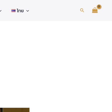
Search
ไทย