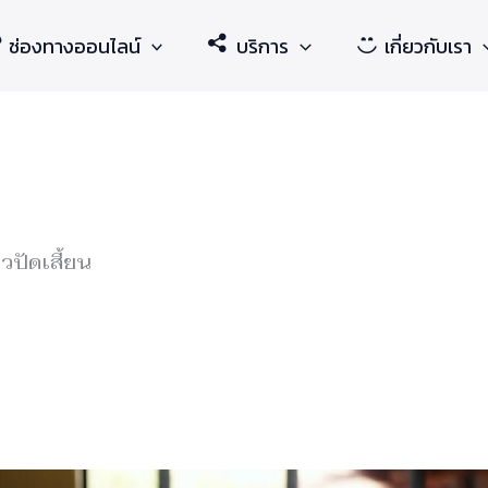
ช่องทางออนไลน์
บริการ
เกี่ยวกับเรา
ิวปัดเสี้ยน